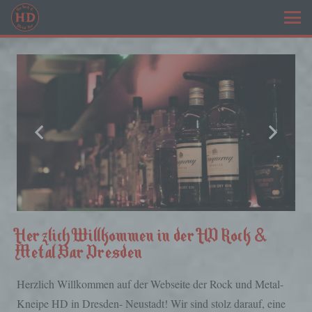
Herzlich Willkommen in der HD Rock &
Metal Bar Dresden
Herzlich Willkommen auf der Webseite der Rock und Metal-
Kneipe HD in Dresden- Neustadt! Wir sind stolz darauf, eine