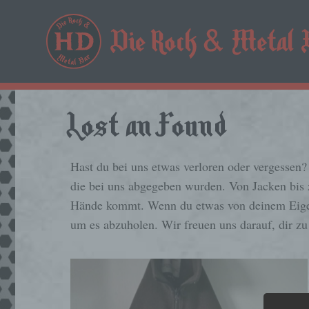
Lost an Found
Hast du bei uns etwas verloren oder vergessen?
die bei uns abgegeben wurden. Von Jacken bis 
Hände kommt. Wenn du etwas von deinem Eigen
um es abzuholen. Wir freuen uns darauf, dir zu