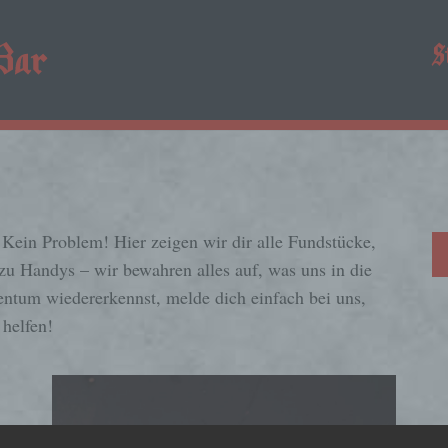
S
 Kein Problem! Hier zeigen wir dir alle Fundstücke,
zu Handys – wir bewahren alles auf, was uns in die
tum wiedererkennst, melde dich einfach bei uns,
 helfen!